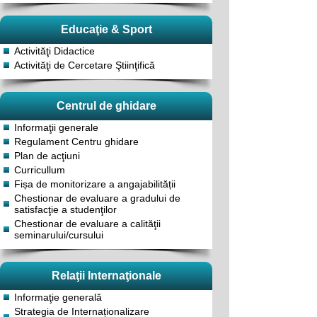
Educaţie & Sport
Activităţi Didactice
Activităţi de Cercetare Ştiinţifică
Centrul de ghidare
Informaţii generale
Regulament Centru ghidare
Plan de acţiuni
Curricullum
Fișa de monitorizare a angajabilității
Chestionar de evaluare a gradului de
satisfacţie a studenţilor
Chestionar de evaluare a calităţii
seminarului/cursului
Relaţii Internaţionale
Informaţie generală
Strategia de Internaționalizare