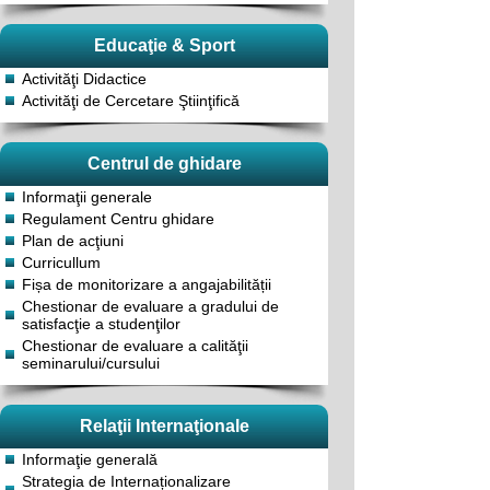
Educaţie & Sport
Activităţi Didactice
Activităţi de Cercetare Ştiinţifică
Centrul de ghidare
Informaţii generale
Regulament Centru ghidare
Plan de acţiuni
Curricullum
Fișa de monitorizare a angajabilității
Chestionar de evaluare a gradului de
satisfacţie a studenţilor
Chestionar de evaluare a calităţii
seminarului/cursului
Relaţii Internaţionale
Informaţie generală
Strategia de Internaționalizare